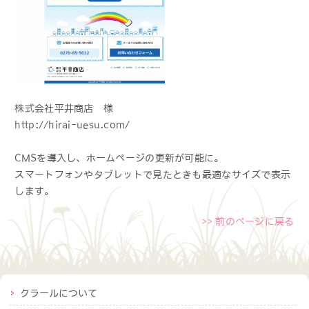
株式会社平井商店 様
http://hirai-uesu.com/
CMSを導入し、ホームページの更新が可能に。
スマートフォンやタブレットで見たときも最適なサイズで表示
します。
>> 前のページに戻る
クラールについて