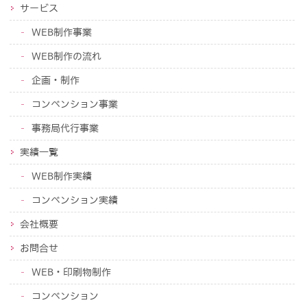
サービス
WEB制作事業
WEB制作の流れ
企画・制作
コンベンション事業
事務局代行事業
実績一覧
WEB制作実績
コンベンション実績
会社概要
お問合せ
WEB・印刷物制作
コンベンション